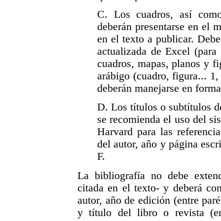
C. Los cuadros, así como 
deberán presentarse en el 
en el texto a publicar. Deb
actualizada de Excel (para 
cuadros, mapas, planos y f
arábigo (cuadro, figura... 1,
deberán manejarse en forma
D. Los títulos o subtítulos d
se recomienda el uso del si
Harvard para las referencia
del autor, año y página escri
F.
La bibliografía no debe extend
citada en el texto- y deberá c
autor, año de edición (entre parén
y título del libro o revista (