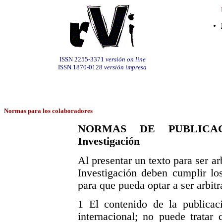
ISSN 2255-3371
versión on line
ISSN 1870-0128
versión impresa
Normas para los colaboradores
NORMAS DE PUBLICACIÓ
Investigación
Al presentar un texto para ser a
Investigación deben cumplir los
para que pueda optar a ser arbitr
1 El contenido de la publicac
internacional; no puede tratar