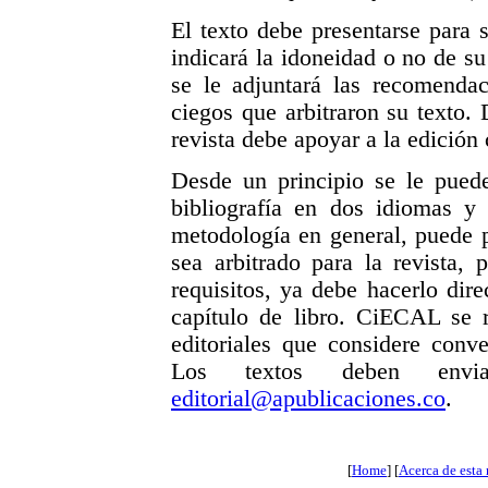
El texto debe presentarse para s
indicará la idoneidad o no de su
se le adjuntará las recomenda
ciegos que arbitraron su texto.
revista debe apoyar a la edición
Desde un principio se le puede
bibliografía en dos idiomas y
metodología en general, puede 
sea arbitrado para la revista,
requisitos, ya debe hacerlo dir
capítulo de libro. CiECAL se 
editoriales que considere conv
Los textos deben en
editorial@apublicaciones.co
.
[
Home
] [
Acerca de esta 