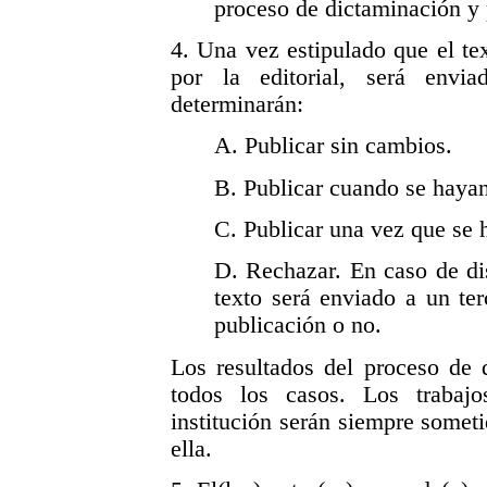
proceso de dictaminación y
4. Una vez estipulado que el te
por la editorial, será envi
determinarán:
A. Publicar sin cambios.
B. Publicar cuando se haya
C. Publicar una vez que se 
D. Rechazar. En caso de di
texto será enviado a un ter
publicación o no.
Los resultados del proceso de 
todos los casos. Los trabaj
institución serán siempre someti
ella.