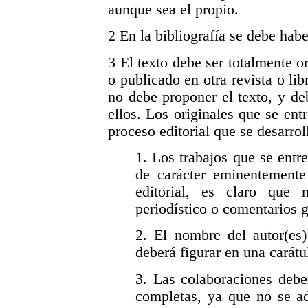
aunque sea el propio.
2 En la bibliografía se debe ha
3 El texto debe ser totalmente o
o publicado en otra revista o lib
no debe proponer el texto, y deb
ellos. Los originales que se en
proceso editorial que se desarrol
1. Los trabajos que se entr
de carácter eminentemente
editorial, es claro que
periodístico o comentarios 
2. El nombre del autor(es)
deberá figurar en una carátu
3. Las colaboraciones debe
completas, ya que no se ad