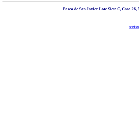
Paseo de San Javier Lote Siete C, Casa 26
revis