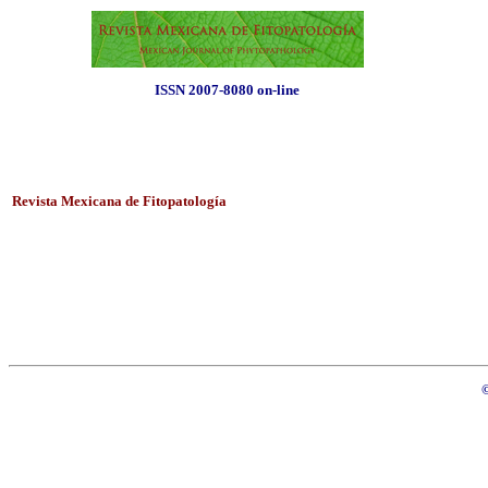
ISSN 2007-8080 on-line
Revista Mexicana de Fitopatología