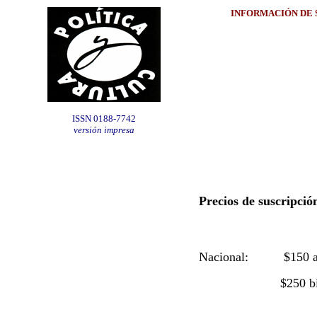
INFORMACIÓN DE 
ISSN 0188-7742
versión impresa
Precios de suscripción
Nacional: $150 anu
$250 bianual (