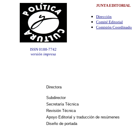
JUNTA EDITORIAL
Dirección
Comité Editorial
Comisión Coordinado
ISSN 0188-7742
versión impresa
Directora
Subdirector
Secretaría Técnica
Revisión Técnica
Apoyo Editorial y traducción de resúmenes
Diseño de portada