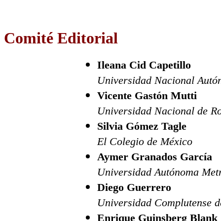
Comité Editorial
Ileana Cid Capetillo
Universidad Nacional Autó
Vicente Gastón Mutti
Universidad Nacional de R
Silvia Gómez Tagle
El Colegio de México
Aymer Granados García
Universidad Autónoma Metr
Diego Guerrero
Universidad Complutense d
Enrique Guinsberg Blank