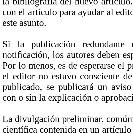
la bibliografía del nuevo artículo
con el artículo para ayudar al edit
este asunto.
Si la publicación redundante 
notiﬁcación, los autores deben es
Por lo menos, es de esperarse el 
el editor no estuvo consciente de
publicado, se publicará un avis
con o sin la explicación o aprobaci
La divulgación preliminar, común
cientíﬁca contenida en un artículo