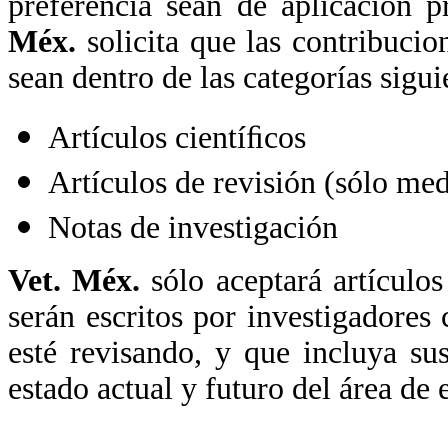
preferencia sean de aplicación p
Méx.
solicita que las contribucion
sean dentro de las categorías sigui
Artículos cientíﬁcos
Artículos de revisión (sólo med
Notas de investigación
Vet. Méx.
sólo aceptará artículos 
serán escritos por investigadores
esté revisando, y que incluya su
estado actual y futuro del área de 