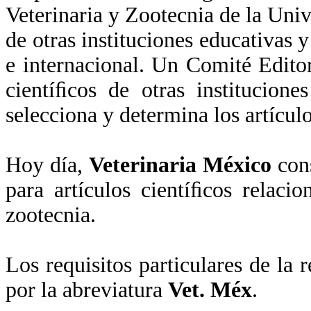
Veterinaria y Zootecnia de la Un
de otras instituciones educativas 
e internacional. Un Comité Edito
cientíﬁcos de otras institucione
selecciona y determina los artícul
Hoy día,
Veterinaria México
cons
para artículos cientíﬁcos relacio
zootecnia.
Los requisitos particulares de la 
por la abreviatura
Vet. Méx
.