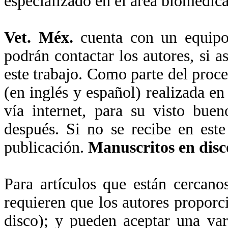
especializado en el área biomédica
Vet. Méx.
cuenta con un equipo
podrán contactar los autores, si a
este trabajo. Como parte del proce
(en inglés y español) realizada en 
vía internet, para su visto bue
después. Si no se recibe en este
publicación.
Manuscritos en disc
Para artículos que están cercano
requieren que los autores proporc
disco); y pueden aceptar una va