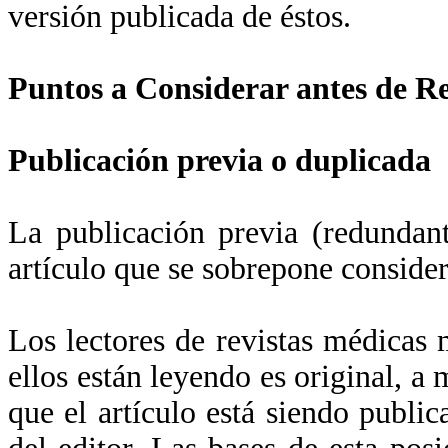
versión publicada de éstos.
Puntos a Considerar antes de R
Publicación previa o duplicada
La publicación previa (redundan
artículo que se sobrepone conside
Los lectores de revistas médicas
ellos están leyendo es original, a
que el artículo está siendo publi