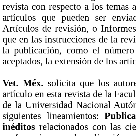
revista con respecto a los temas 
artículos que pueden ser enviad
Artículos de revisión, o Informe
que en las instrucciones de la rev
la publicación, como el número 
aceptados, la extensión de los artí
Vet. Méx.
solicita que los autor
artículo en esta revista de la Fac
de la Universidad Nacional Autó
siguientes lineamientos:
Publica
inéditos
relacionados con las cie