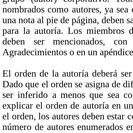
nombrados como autores, ya sea en
una nota al pie de página, deben sa
para la autoría. Los miembros d
deben ser mencionados, con 
Agradecimientos o en un apéndice
El orden de la autoría deberá ser
Dado que el orden se asigna de di
ser inferido a menos que sea co
explicar el orden de autoría en un
el orden, los autores deben estar 
número de autores enumerados en