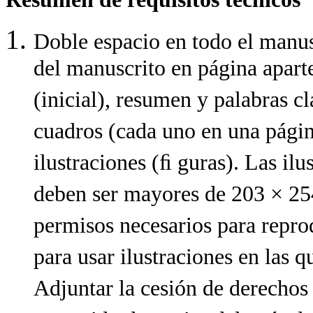
Doble espacio en todo el manus
del manuscrito en página aparte
(inicial), resumen y palabras cl
cuadros (cada uno en una página
ilustraciones (ﬁ guras). Las ilu
deben ser mayores de 203 × 25
permisos necesarios para repro
para usar ilustraciones en las 
Adjuntar la cesión de derechos 