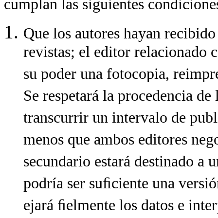
cumplan las siguientes condicione
Que los autores hayan recibido
revistas; el editor relacionado
su poder una fotocopia, reimpr
Se respetará la procedencia de 
transcurrir un intervalo de pu
menos que ambos editores negoc
secundario estará destinado a u
podría ser suﬁciente una versi
ejará ﬁelmente los datos e inter