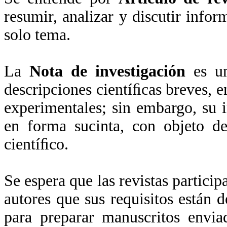
resumir, analizar y discutir info
solo tema.
La
Nota de investigación
es un
descripciones cientíﬁcas breves, e
experimentales; sin embargo, su 
en forma sucinta, con objeto de
cientíﬁco.
Se espera que las revistas particip
autores que sus requisitos están 
para preparar manuscritos envia