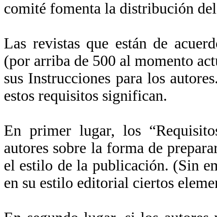
comité fomenta la distribución del
Las revistas que están de acuer
(por arriba de 500 al momento act
sus Instrucciones para los autore
estos requisitos significan.
En primer lugar, los “Requisito
autores sobre la forma de preparar
el estilo de la publicación. (Sin
en su estilo editorial ciertos eleme