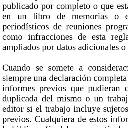
publicado por completo o que est
en un libro de memorias o e
periodísticos de reuniones prog
como infracciones de esta regl
ampliados por datos adicionales o 
Cuando se somete a consideraci
siempre una declaración completa a
informes previos que pudieran c
duplicada del mismo o un trabaj
editor si el trabajo incluye sujet
previos. Cualquiera de estos info