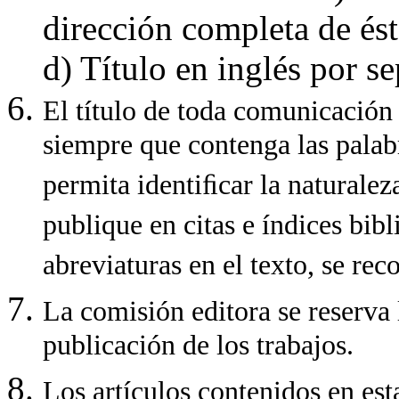
dirección completa de ésta
d) Título en inglés por s
El título de toda comunicación 
siempre que contenga las palab
permita identiﬁcar la naturalez
publique en citas e índices bibl
abreviaturas en el texto, se re
La comisión editora se reserva 
publicación de los trabajos.
Los artículos contenidos en est