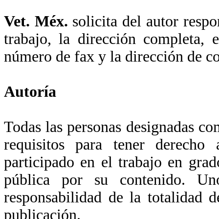
Vet. Méx.
solicita del autor respo
trabajo, la dirección completa, 
número de fax y la dirección de co
Autoría
Todas las personas designadas co
requisitos para tener derecho
participado en el trabajo en gra
pública por su contenido. U
responsabilidad de la totalidad 
publicación.