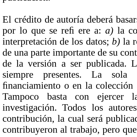
El crédito de autoría deberá basa
por lo que se reﬁ ere a:
a)
la co
interpretación de los datos;
b)
la r
de una parte importante de su cont
de la versión a ser publicada. 
siempre presentes. La sola 
ﬁnanciamiento o en la colección d
Tampoco basta con ejercer l
investigación. Todos los autore
contribución, la cual será public
contribuyeron al trabajo, pero qu