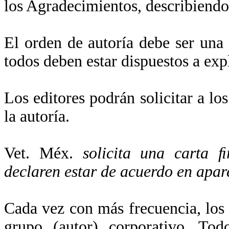
los Agradecimientos, describiendo
El orden de autoría debe ser una 
todos deben estar dispuestos a exp
Los editores podrán solicitar a lo
la autoría.
Vet. Méx.
solicita una carta 
declaren estar de acuerdo en apar
Cada vez con más frecuencia, los 
grupo (autor) corporativo. To