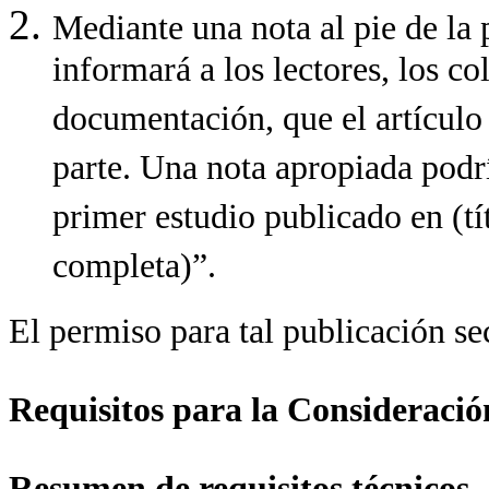
Mediante una nota al pie de la 
informará a los lectores, los co
documentación, que el artículo 
parte. Una nota apropiada podrí
primer estudio publicado en (tít
completa)”.
El permiso para tal publicación se
Requisitos para la Consideraci
Resumen de requisitos técnicos