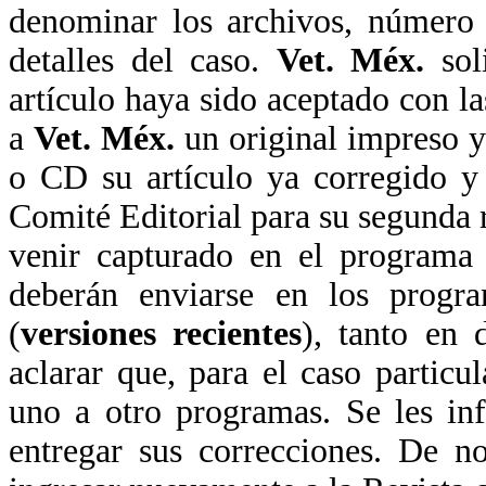
denominar los archivos, número 
detalles del caso.
Vet. Méx.
sol
artículo haya sido aceptado con la
a
Vet. Méx.
un original impreso y 
o CD su artículo ya corregido y
Comité Editorial para su segunda r
venir capturado en el programa
deberán enviarse en los progr
(
versiones recientes
), tanto en 
aclarar que, para el caso particu
uno a otro programas. Se les in
entregar sus correcciones. De no