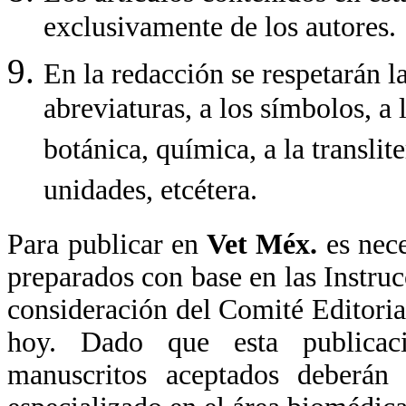
exclusivamente de los autores.
En la redacción se respetarán la
abreviaturas, a los símbolos, a
botánica, química, a la transli
unidades, etcétera.
Para publicar en
Vet Méx.
es nec
preparados con base en las Instruc
consideración del Comité Editoria
hoy. Dado que esta publicació
manuscritos aceptados deberán 