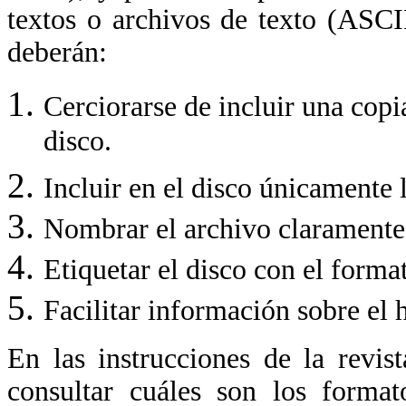
textos o archivos de texto (ASCI
deberán:
Cerciorarse de incluir una copi
disco.
Incluir en el disco únicamente 
Nombrar el archivo claramente
Etiquetar el disco con el forma
Facilitar información sobre el
En las instrucciones de la revist
consultar cuáles son los format