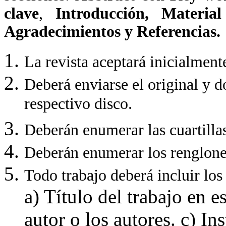
clave
,
Introducción, Materia
Agradecimientos y Referencias.
La revista aceptará inicialmente
Deberá enviarse el original y d
respectivo disco.
Deberán enumerar las cuartilla
Deberán enumerar los renglones
Todo trabajo deberá incluir los 
a) Título del trabajo en 
autor o los autores. c) In