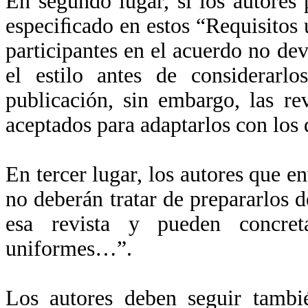
En segundo lugar, si los autores 
especiﬁcado en estos “Requisitos 
participantes en el acuerdo no de
el estilo antes de considerarl
publicación, sin embargo, las r
aceptados para adaptarlos con los d
En tercer lugar, los autores que en
no deberán tratar de prepararlos d
esa revista y pueden concret
uniformes…”.
Los autores deben seguir tambié