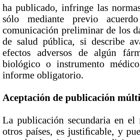
ha publicado, infringe las norma
sólo mediante previo acuerdo
comunicación preliminar de los d
de salud pública, si describe av
efectos adversos de algún fárm
biológico o instrumento médic
informe obligatorio.
Aceptación de publicación múlt
La publicación secundaria en el
otros países, es justiﬁcable, y p