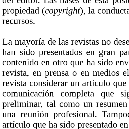
del editor. Las bases de esta pos
propiedad (
copyright
), la conduct
recursos.
La mayoría de las revistas no dese
han sido presentados en gran pa
contenido en otro que ha sido env
revista, en prensa o en medios el
revista considerar un artículo que
comunicación completa que si
preliminar, tal como un resumen
una reunión profesional. Tampoc
artículo que ha sido presentado en