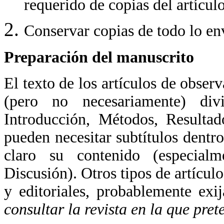
requerido de copias del artículo
Conservar copias de todo lo en
Preparación del manuscrito
El texto de los artículos de obse
(pero no necesariamente) div
Introducción, Métodos, Resultad
pueden necesitar subtítulos dentr
claro su contenido (especial
Discusión). Otros tipos de artícul
y editoriales, probablemente exij
consultar la revista en la que pr