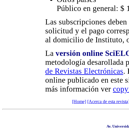
Público en general: $
Las subscripciones deben 
solicitud y el pago corres
al domicilio de Instituto, 
La
versión online SciEL
metodología desarollada 
de Revistas Electrónicas
.
online publicado en este si
más información ver
copy
[Home]
[Acerca de esta revista
Av. Universid