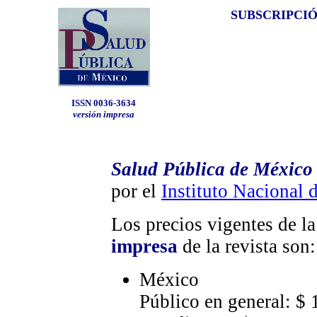
SUBSCRIPCI
ISSN 0036-3634
versión impresa
Salud Pública de México
por el
Instituto Nacional 
Los precios vigentes de l
impresa
de la revista son:
México
Público en general: $