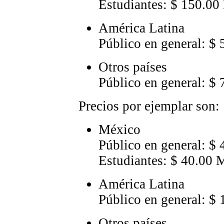
Estudiantes: $ 150.00
América Latina
Público en general: $
Otros países
Público en general: $
Precios por ejemplar son:
México
Público en general: $
Estudiantes: $ 40.00 
América Latina
Público en general: $
Otros países