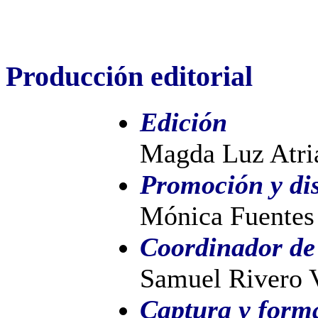
Producción editorial
Edición
Magda Luz Atri
Promoción y dis
Mónica Fuentes
Coordinador de
Samuel Rivero 
Captura y form