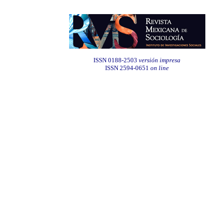
ISSN 0188-2503
versión impresa
ISSN 2594-0651
on line