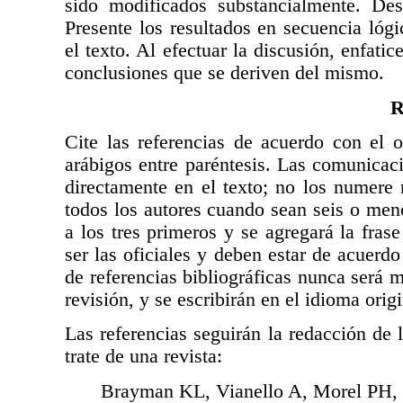
sido modificados substancialmente. Des
Presente los resultados en secuencia lógi
el texto. Al efectuar la discusión, enfati
conclusiones que se deriven del mismo.
R
Cite las referencias de acuerdo con el o
arábigos entre paréntesis. Las comunicac
directamente en el texto; no los numere 
todos los autores cuando sean seis o men
a los tres primeros y se agregará la fras
ser las oficiales y deben estar de acuerd
de referencias bibliográficas nunca será m
revisión, y se escribirán en el idioma origi
Las referencias seguirán la redacción de
trate de una revista:
Brayman KL, Vianello A, Morel PH,