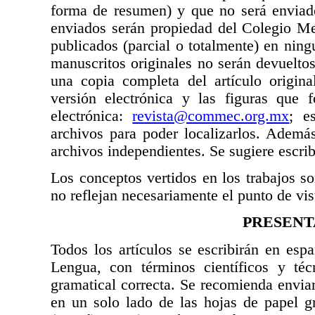
forma de resumen) y que no será enviado
enviados serán propiedad del Colegio Me
publicados (parcial o totalmente) en ning
manuscritos originales no serán devuelto
una copia completa del artículo origin
versión electrónica y las figuras que 
electrónica:
revista@commec.org.mx
; e
archivos para poder localizarlos. Además
archivos independientes. Se sugiere escrib
Los conceptos vertidos en los trabajos so
no reflejan necesariamente el punto de vist
PRESENT
Todos los artículos se escribirán en es
Lengua, con términos científicos y té
gramatical correcta. Se recomienda enviar
en un solo lado de las hojas de papel g