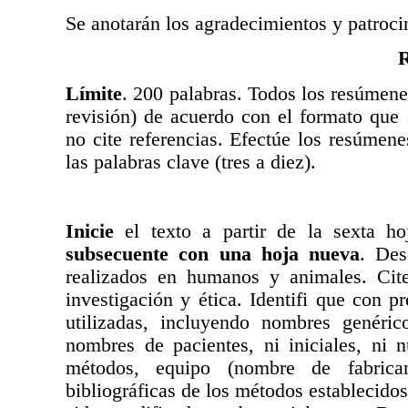
Se anotarán los agradecimientos y patrocin
Límite
. 200 palabras. Todos los resúmene
revisión) de acuerdo con el formato que 
no cite referencias. Efectúe los resúmene
las palabras clave (tres a diez).
Inicie
el texto a partir de la sexta ho
subsecuente con una hoja nueva
. Des
realizados en humanos y animales. Cite
investigación y ética. Identifi que con 
utilizadas, incluyendo nombres genéri
nombres de pacientes, ni iniciales, ni n
métodos, equipo (nombre de fabricant
bibliográficas de los métodos establecido