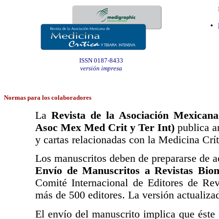
ISSN 0187-8433
versión impresa
Normas para los colaboradores
La
Revista de la Asociación Mexicana
Asoc Mex Med Crit y Ter Int)
publica ar
y cartas relacionadas con la Medicina Crít
Los manuscritos deben de prepararse de 
Envío de Manuscritos a Revistas Bio
Comité Internacional de Editores de Re
más de 500 editores. La versión actualiza
El envío del manuscrito implica que éste