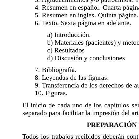
4. Resumen en español. Cuarta págin
5. Resumen en inglés. Quinta página.
6. Texto. Sexta página en adelante.
a) Introducción.
b) Materiales (pacientes) y méto
c) Resultados
d) Discusión y conclusiones
7. Bibliografía.
8. Leyendas de las figuras.
9. Transferencia de los derechos de au
10. Figuras.
El inicio de cada uno de los capítulos s
separado para facilitar la impresión del art
PREPARACIÓN 
Todos los trabajos recibidos deberán cont