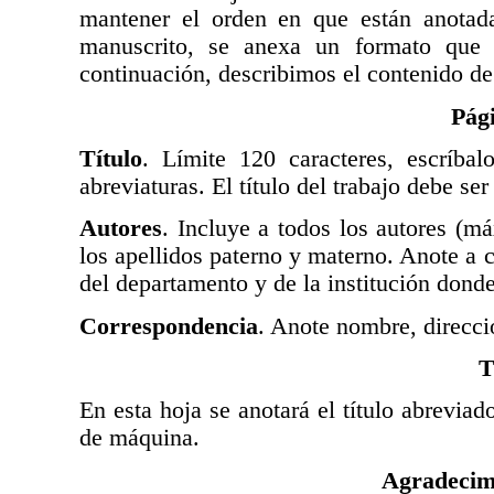
mantener el orden en que están anotadas
manuscrito, se anexa un formato que s
continuación, describimos el contenido de 
Pági
Título
. Límite 120 caracteres, escríba
abreviaturas. El título del trabajo debe ser
Autores
. Incluye a todos los autores (m
los apellidos paterno y materno. Anote a c
del departamento y de la institución donde
Correspondencia
. Anote nombre, direcció
T
En esta hoja se anotará el título abrevia
de máquina.
Agradecimi