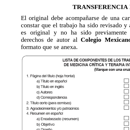
TRANSFERENCIA 
El original debe acompañarse de una cart
constar que el trabajo ha sido revisado y 
es original y no ha sido previamente
derechos de autor al
Colegio Mexicano
formato que se anexa.