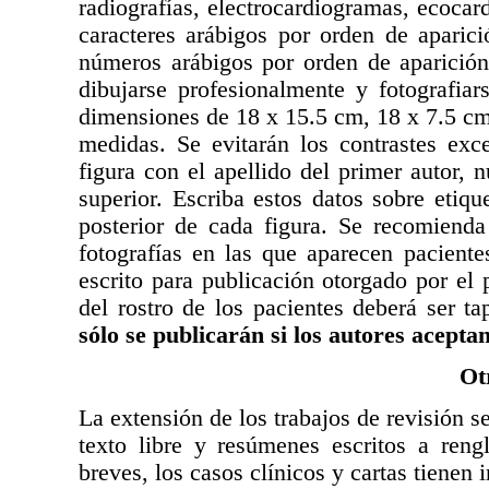
radiografías, electrocardiogramas, ecocar
caracteres arábigos por orden de aparic
números arábigos por orden de aparición.
dibujarse profesionalmente y fotografiar
dimensiones de 18 x 15.5 cm, 18 x 7.5 cm
medidas. Se evitarán los contrastes exc
figura con el apellido del primer autor, 
superior. Escriba estos datos sobre etiq
posterior de cada figura. Se recomiend
fotografías en las que aparecen paciente
escrito para publicación otorgado por el
del rostro de los pacientes deberá ser ta
sólo se publicarán si los autores acepta
Ot
La extensión de los trabajos de revisión s
texto libre y resúmenes escritos a ren
breves, los casos clínicos y cartas tienen 