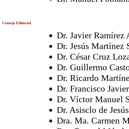
Consejo Editorial
Dr. Javier Ramírez 
Dr. Jesús Martínez
Dr. César Cruz Loz
Dr. Guillermo Cast
Dr. Ricardo Martín
Dr. Francisco Javi
Dr. Víctor Manuel 
Dr. Asisclo de Jesú
Dra. Ma. Carmen M