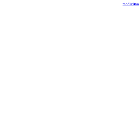
medicina