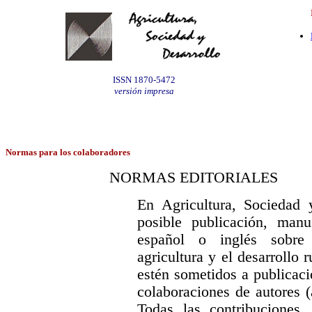
ISSN 1870-5472
versión impresa
Normas para los colaboradores
NORMAS EDITORIALES
En Agricultura, Sociedad 
posible publicación, manu
español o inglés sobre
agricultura y el desarrollo 
estén sometidos a publicaci
colaboraciones de autores (
Todas las contribuciones,