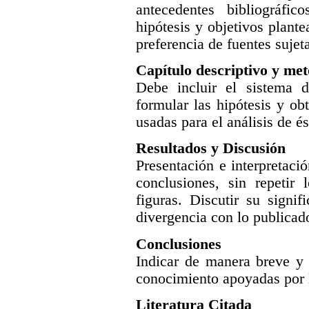
antecedentes bibliográfi
hipótesis y objetivos plantea
preferencia de fuentes sujeta
Capítulo descriptivo y me
Debe incluir el sistema d
formular las hipótesis y ob
usadas para el análisis de és
Resultados y Discusión
Presentación e interpretació
conclusiones, sin repetir
figuras. Discutir su signi
divergencia con lo publicado
Conclusiones
Indicar de manera breve y 
conocimiento apoyadas por l
Literatura Citada