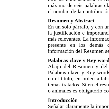
máximo de seis palabras cl
el nombre de la contribució
Resumen y Abstract
En un solo párrafo, y con u
la justificación e importan
más relevantes. La informac
presente en los demás c
información del Resumen se
Palabras clave y Key wor
Abajo del Resumen y del 
Palabras clave y Key words
en el título, en orden alfab
temas tratados. Si en el re
o animales es obligatorio co
Introducción
Señalar claramente la import