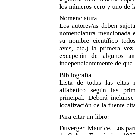
los números cero y uno de la
Nomenclatura
Los autores/as deben sujeta
nomenclatura mencionada en
su nombre científico todos
aves, etc.) la primera ve
excepción de algunos an
independientemente de que 
Bibliografía
Lista de todas las citas
alfabético según las prim
principal. Deberá incluirs
localización de la fuente ci
Para citar un libro:
Duverger, Maurice. Los par