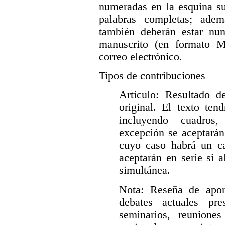
numeradas en la esquina su
palabras completas; ade
también deberán estar nu
manuscrito (en formato M
correo electrónico.
Tipos de contribuciones
Artículo: Resultado d
original. El texto ten
incluyendo cuadros,
excepción se aceptarán
cuyo caso habrá un car
aceptarán en serie si 
simultánea.
Nota: Reseña de apor
debates actuales pre
seminarios, reuniones