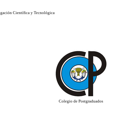
igación Científica y Tecnológica
Colegio de Postgraduados