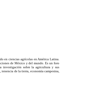
do en ciencias agrícolas en América Latina.
ituciones de México y del mundo. Es un foro
 investigación sobre la agricultura y sus
, tenencia de la tierra, economía campesina,