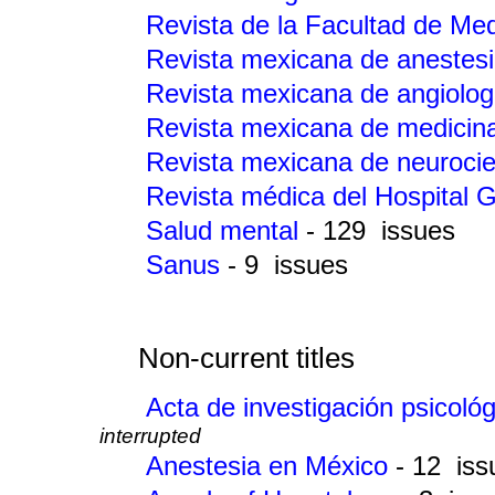
Revista de la Facultad de Me
Revista mexicana de anestes
Revista mexicana de angiolo
Revista mexicana de medicina
Revista mexicana de neuroci
Revista médica del Hospital 
Salud mental
- 129 issues
Sanus
- 9 issues
Non-current titles
Acta de investigación psicoló
interrupted
Anestesia en México
- 12 iss