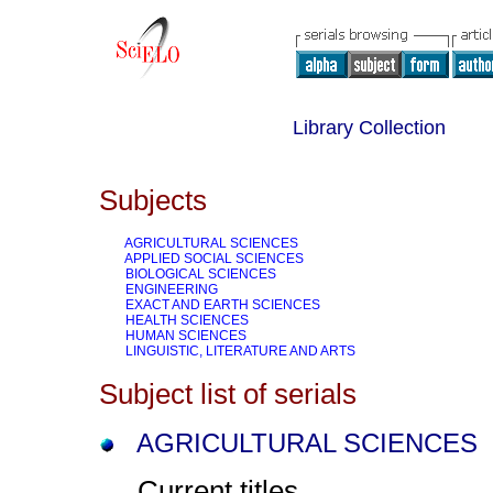
Library Collection
Subjects
AGRICULTURAL SCIENCES
APPLIED SOCIAL SCIENCES
BIOLOGICAL SCIENCES
ENGINEERING
EXACT AND EARTH SCIENCES
HEALTH SCIENCES
HUMAN SCIENCES
LINGUISTIC, LITERATURE AND ARTS
Subject list of serials
AGRICULTURAL SCIENCES
Current titles