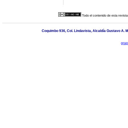
Todo el contenido de esta revista
Coquimbo 936, Col. Lindavista, Alcaldía Gustavo A. 
gra