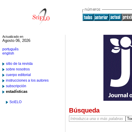
Actualizado en
Agosto 06, 2026
português
english
sitio de la revista
sobre nosotros
cuerpo editorial
instrucciones a los autores
subscripción
estadísticas
SciELO
Búsqueda