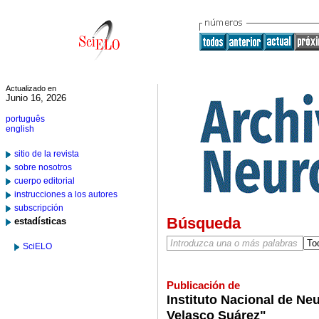
Actualizado en
Junio 16, 2026
português
english
sitio de la revista
sobre nosotros
cuerpo editorial
instrucciones a los autores
subscripción
Búsqueda
estadísticas
SciELO
Publicación de
Instituto Nacional de Ne
Velasco Suárez"