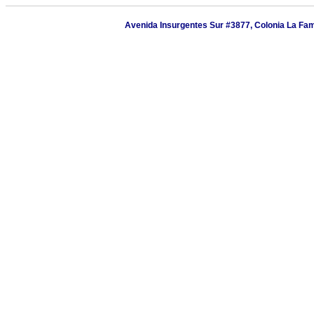
Avenida Insurgentes Sur #3877, Colonia La Fama