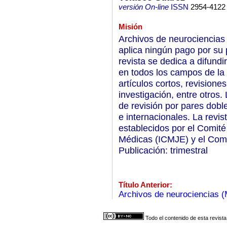
versión On-line
ISSN
2954-4122
Misión
Archivos de neurociencias 
aplica ningún pago por su 
revista se dedica a difundir
en todos los campos de la 
artículos cortos, revisione
investigación, entre otros
de revisión por pares dobl
e internacionales. La revis
establecidos por el Comité
Médicas (ICMJE) y el Comi
Publicación: trimestral
Título Anterior:
Archivos de neurociencias (
Todo el contenido de esta revista