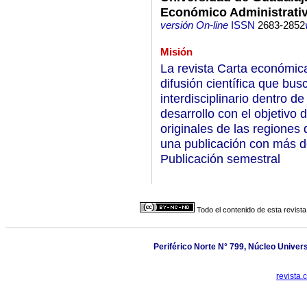
Económico Administrati
versión On-line
ISSN
2683-2852
Misión
La revista Carta económic
difusión científica que bus
interdisciplinario dentro de
desarrollo con el objetivo 
originales de las regiones
una publicación con más d
Publicación semestral
Todo el contenido de esta revista
Periférico Norte N° 799, Núcleo Univer
revista