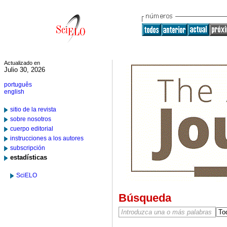
Actualizado en
Julio 30, 2026
português
english
sitio de la revista
sobre nosotros
cuerpo editorial
instrucciones a los autores
subscripción
estadísticas
SciELO
Búsqueda