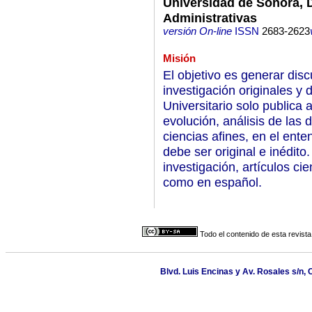
Universidad de Sonora, 
Administrativas
versión On-line
ISSN
2683-2623
Misión
El objetivo es generar dis
investigación originales y d
Universitario solo publica 
evolución, análisis de las 
ciencias afines, en el ent
debe ser original e inédito
investigación, artículos cie
como en español.
Todo el contenido de esta revista
Blvd. Luis Encinas y Av. Rosales s/n, 