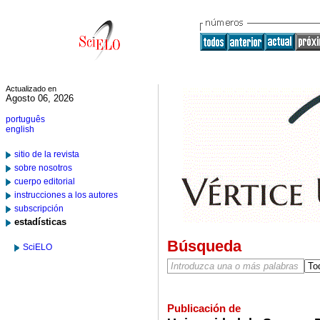
Actualizado en
Agosto 06, 2026
português
english
sitio de la revista
sobre nosotros
cuerpo editorial
instrucciones a los autores
subscripción
estadísticas
Búsqueda
SciELO
Publicación de