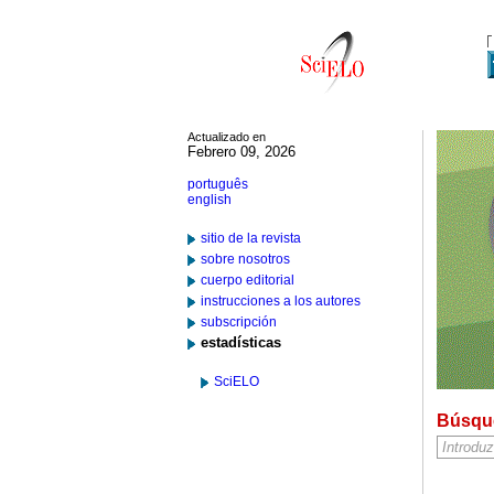
Actualizado en
Febrero 09, 2026
português
english
sitio de la revista
sobre nosotros
cuerpo editorial
instrucciones a los autores
subscripción
estadísticas
SciELO
Búsqu