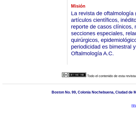
Misión
La revista de oftalmología
artículos científicos, inédit
reporte de casos clínicos, 
secciones especiales, rela
quirúrgicos, epidemiológic
periodicidad es bimestral 
Oftalmología A.C.
Todo el contenido de esta revista
Boston No. 99, Colonia Nochebuena, Ciudad de M
re