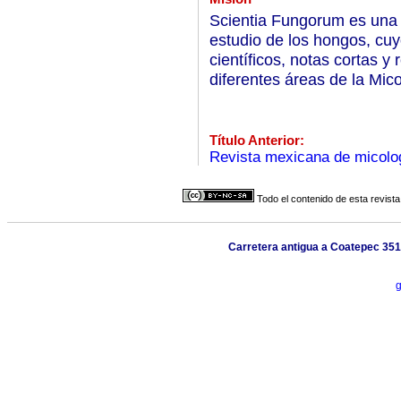
Scientia Fungorum es una r
estudio de los hongos, cuyo
científicos, notas cortas y
diferentes áreas de la Mico
Título Anterior:
Revista mexicana de micolo
Todo el contenido de esta revista
Carretera antigua a Coatepec 351
g