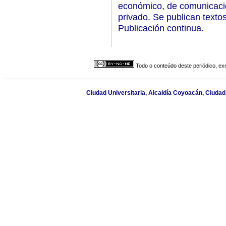
económico, de comunicació
privado. Se publican texto
Publicación continua.
Todo o conteúdo deste periódico, exc
Ciudad Universitaria, Alcaldía Coyoacán, Ciudad