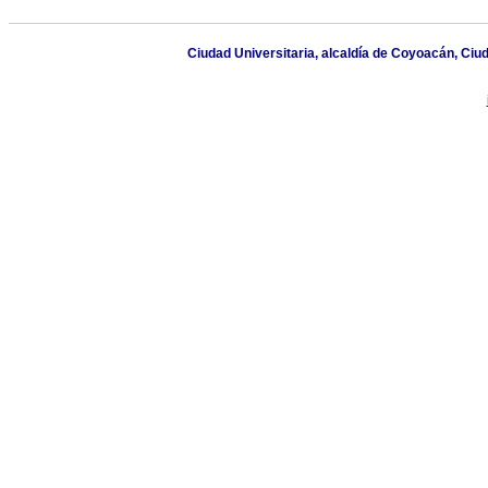
Ciudad Universitaria, alcaldía de Coyoacán, Ciu