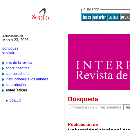
Actualizado en
Marzo 23, 2026
português
english
sitio de la revista
sobre nosotros
cuerpo editorial
instrucciones a los autores
subscripción
estadísticas
Búsqueda
SciELO
Publicación de