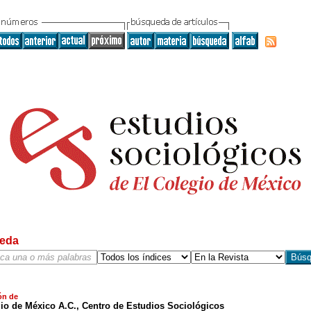
eda
ón de
io de México A.C., Centro de Estudios Sociológicos