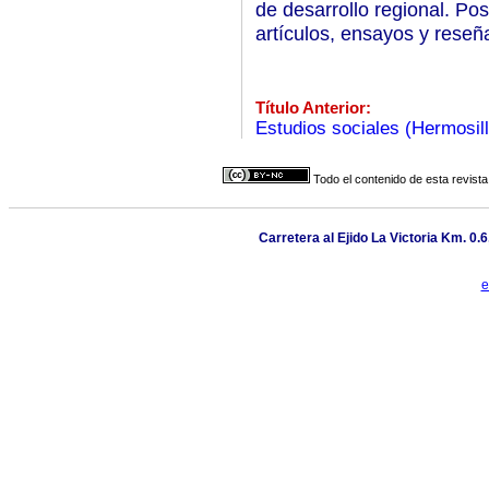
de desarrollo regional. Po
artículos, ensayos y reseñ
Título Anterior:
Estudios sociales (Hermosill
Todo el contenido de esta revista
Carretera al Ejido La Victoria Km. 0.
e