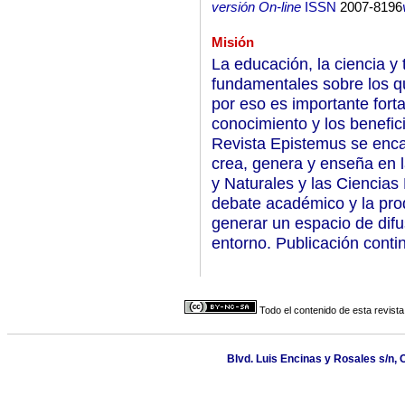
versión On-line
ISSN
2007-8196
Misión
La educación, la ciencia y
fundamentales sobre los qu
por eso es importante forta
conocimiento y los benefic
Revista Epistemus se enca
crea, genera y enseña en l
y Naturales y las Ciencias 
debate académico y la pro
generar un espacio de difus
entorno. Publicación conti
Todo el contenido de esta revista
Blvd. Luis Encinas y Rosales s/n, 