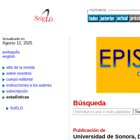
Actualizado en
Agosto 12, 2025
português
english
sitio de la revista
sobre nosotros
cuerpo editorial
instrucciones a los autores
subscripción
estadísticas
Búsqueda
SciELO
Publicación de
Universidad de Sonora, D