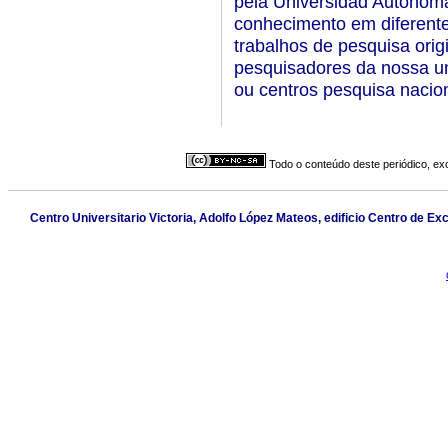
pela Universidad Autónoma
conhecimento em diferentes
trabalhos de pesquisa origi
pesquisadores da nossa uni
ou centros pesquisa nacion
Todo o conteúdo deste periódico, exc
Centro Universitario Victoria, Adolfo López Mateos, edificio Centro de Exc