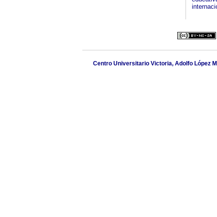
internaci
Centro Universitario Victoria, Adolfo López M