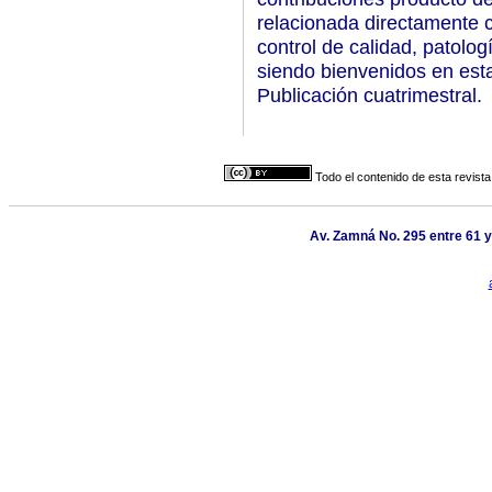
relacionada directamente c
control de calidad, patolo
siendo bienvenidos en est
Publicación cuatrimestral.
Todo el contenido de esta revista
Av. Zamná No. 295 entre 61 y