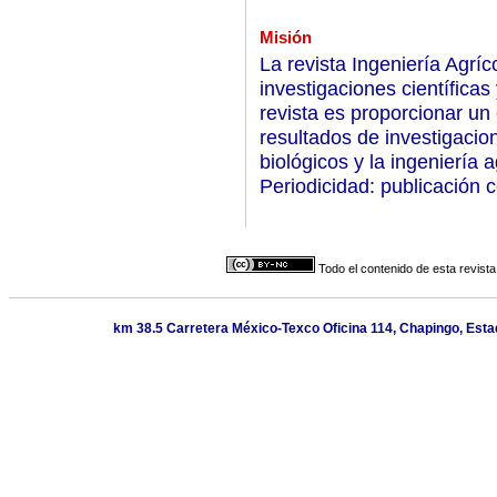
Misión
La revista Ingeniería Agrí
investigaciones científicas 
revista es proporcionar un 
resultados de investigacio
biológicos y la ingeniería a
Periodicidad: publicación 
Todo el contenido de esta revista
km 38.5 Carretera México-Texco Oficina 114, Chapingo, Estad