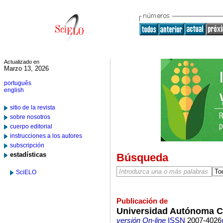
Actualizado en
Marzo 13, 2026
português
english
sitio de la revista
sobre nosotros
cuerpo editorial
instrucciones a los autores
subscripción
estadísticas
Búsqueda
SciELO
Publicación de
Universidad Autónoma 
versión On-line
ISSN
2007-4026