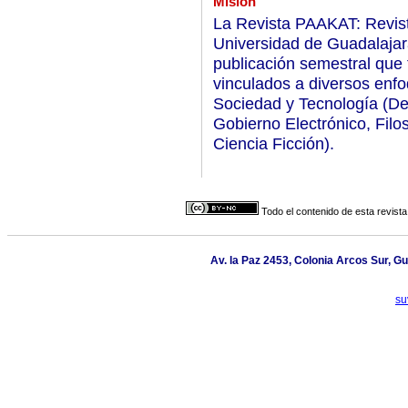
Misión
La Revista PAAKAT: Revist
Universidad de Guadalajara
publicación semestral que 
vinculados a diversos enfoq
Sociedad y Tecnología (De
Gobierno Electrónico, Filos
Ciencia Ficción).
Todo el contenido de esta revista
Av. la Paz 2453, Colonia Arcos Sur, Gu
su