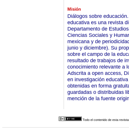
Misión
Diálogos sobre educación.
educativa es una revista dig
Departamento de Estudios 
Ciencias Sociales y Human
mexicana y de periodicida
junio y diciembre). Su prop
sobre el campo de la educa
resultado de trabajos de i
conocimiento relevante a l
Adscrita a open access, D
en investigación educativa
obtenidas en forma gratuita
guardadas o distribuidas l
mención de la fuente origin
Todo el contenido de esta revista