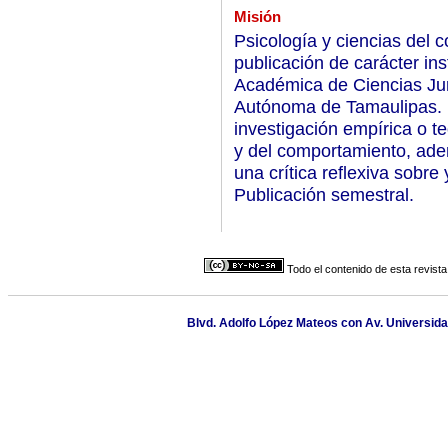
Misión
Psicología y ciencias del
publicación de carácter ins
Académica de Ciencias Jur
Autónoma de Tamaulipas. La
investigación empírica o te
y del comportamiento, ade
una crítica reflexiva sobr
Publicación semestral.
Todo el contenido de esta revista
Blvd. Adolfo López Mateos con Av. Universida