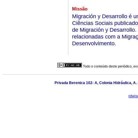
Missão
Migración y Desarrollo é 
Ciências Sociais publicad
de Migración y Desarrollo.
relacionadas com a Migra
Desenvolvimento.
Todo o conteúdo deste periódico, exc
Privada Berenica 102- A, Colonia Hidráulica, A.
rdwis