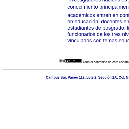
conocimiento principalmen
académicos entren en cont
en educación; docentes en
estudiantes de posgrado, l
funcionarios de los tres n
vinculados con temas educ
Todo el contenido de esta revista
Campus Sur, Paseo 112, Lote 2, Sección 2A, Col. Nu