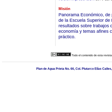
Misión
Panorama Económico, de pe
de la Escuela Superior de 
resultados sobre trabajos 
economía y temas afines co
práctico.
Todo el contenido de esta revista
Plan de Agua Prieta No. 66, Col. Plutarco Elías Calle