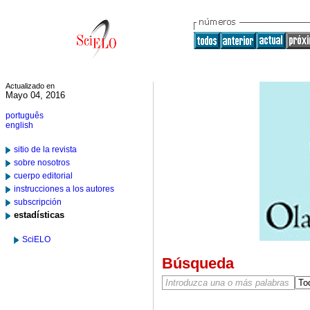
Actualizado en
Mayo 04, 2016
português
english
sitio de la revista
sobre nosotros
cuerpo editorial
instrucciones a los autores
subscripción
estadísticas
SciELO
Búsqueda