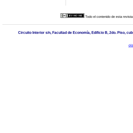
Todo el contenido de esta revista
Circuito Interior s/n, Facultad de Economía, Edificio B, 2do. Piso, 
ol