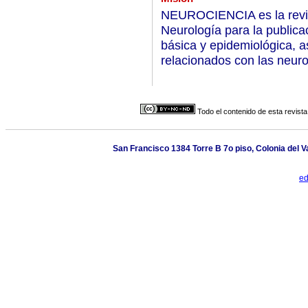
NEUROCIENCIA es la revis
Neurología para la publicac
básica y epidemiológica, a
relacionados con las neuro
Todo el contenido de esta revista
San Francisco 1384 Torre B 7o piso, Colonia del V
ed