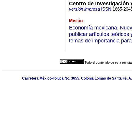
Centro de Investigación
versión impresa
ISSN
1665-204
Misión
Economía mexicana. Nueva 
publicar artículos teóricos
temas de importancia par
Todo el contenido de esta revista
Carretera México-Toluca No. 3655, Colonia Lomas de Santa Fé, A.