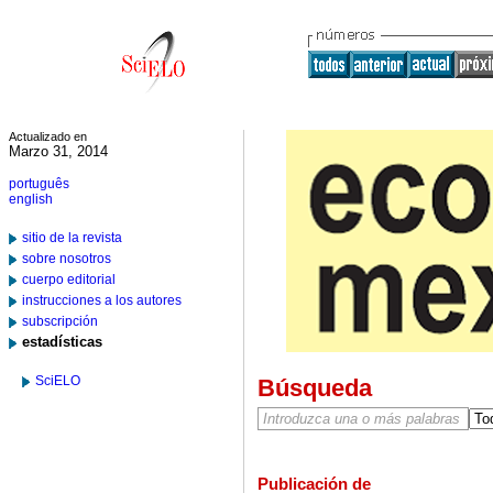
Actualizado en
Marzo 31, 2014
português
english
sitio de la revista
sobre nosotros
cuerpo editorial
instrucciones a los autores
subscripción
estadísticas
SciELO
Búsqueda
Publicación de