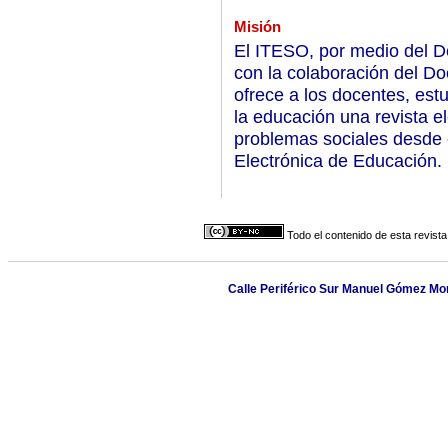
Misión
El ITESO, por medio del D
con la colaboración del Do
ofrece a los docentes, est
la educación una revista e
problemas sociales desde 
Electrónica de Educación. 
Todo el contenido de esta revista
Calle Periférico Sur Manuel Gómez Mor