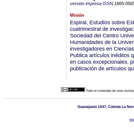
versión impresa
ISSN
1665-056
Misión
Espiral, Estudios sobre Es
cuatrimestral de investigac
Sociedad del Centro Univer
Humanidades de la Univers
investigadores en Ciencias
Publica artículos inéditos
en casos excepcionales, po
publicación de artículos q
Todo el contenido de esta revista
Guanajuato 1047, Colonia La Norm
es