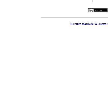
Circuito Mario de la Cueva 