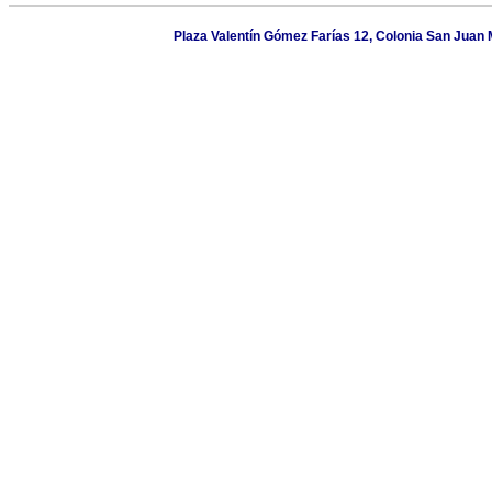
Plaza Valentín Gómez Farías 12, Colonia San Juan M