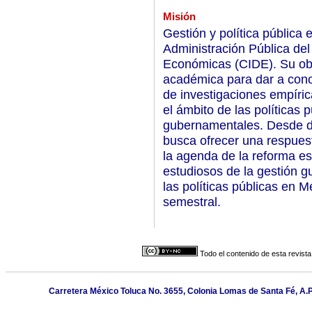
Misión
Gestión y política pública 
Administración Pública del
Económicas (CIDE). Su obj
académica para dar a cono
de investigaciones empíric
el ámbito de las políticas 
gubernamentales. Desde dis
busca ofrecer una respue
la agenda de la reforma esta
estudiosos de la gestión 
las políticas públicas en M
semestral.
Todo el contenido de esta revista
Carretera México Toluca No. 3655, Colonia Lomas de Santa Fé, A.P.