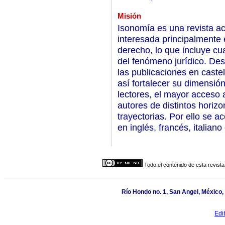
Misión
Isonomía es una revista a
interesada principalmente e
derecho, lo que incluye cual
del fenómeno jurídico. De
las publicaciones en caste
así fortalecer su dimensión
lectores, el mayor acceso a
autores de distintos horizo
trayectorias. Por ello se 
en inglés, francés, italiano
Todo el contenido de esta revista
Río Hondo no. 1, San Angel, México,
Edi