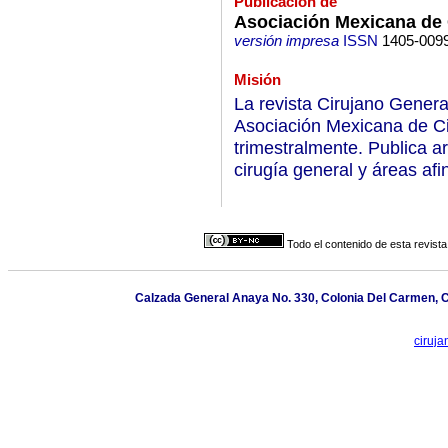
Publicación de
Asociación Mexicana de 
versión impresa
ISSN
1405-009
Misión
La revista Cirujano General
Asociación Mexicana de Ci
trimestralmente. Publica ar
cirugía general y áreas afi
Todo el contenido de esta revista
Calzada General Anaya No. 330, Colonia Del Carmen, C
ciruj