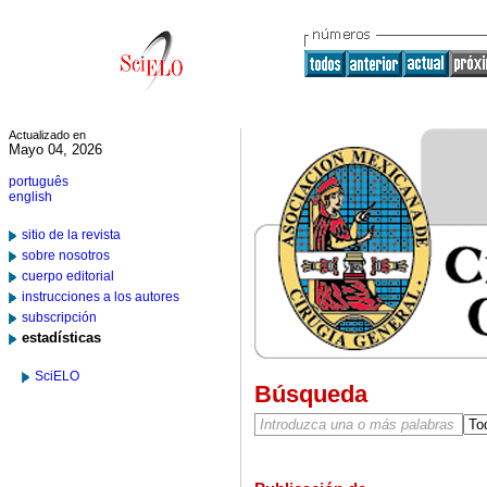
Actualizado en
Mayo 04, 2026
português
english
sitio de la revista
sobre nosotros
cuerpo editorial
instrucciones a los autores
subscripción
estadísticas
SciELO
Búsqueda