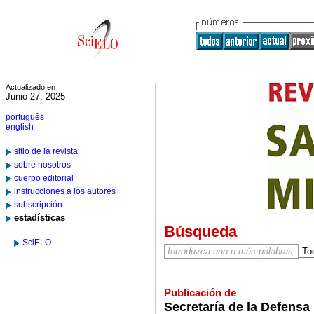
Actualizado en
Junio 27, 2025
português
english
sitio de la revista
sobre nosotros
cuerpo editorial
instrucciones a los autores
subscripción
estadísticas
Búsqueda
SciELO
Publicación de
Secretaría de la Defensa