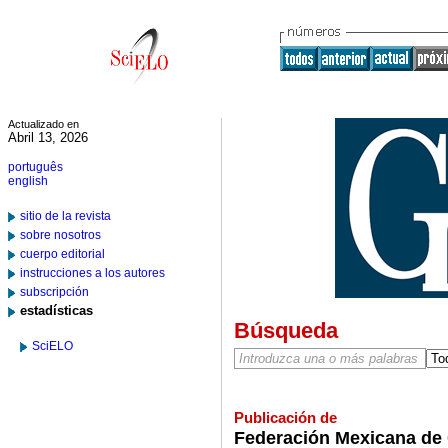
Actualizado en
Abril 13, 2026
português
english
sitio de la revista
sobre nosotros
cuerpo editorial
instrucciones a los autores
subscripción
estadísticas
Búsqueda
SciELO
Publicación de
Federación Mexicana de 