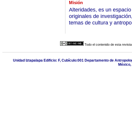
Misión
Alteridades, es un espacio 
originales de investigación
temas de cultura y antropo
Todo el contenido de esta revista
Unidad Iztapalapa Edificio: F, Cubículo:001 Departamento de Antropolog
México, 